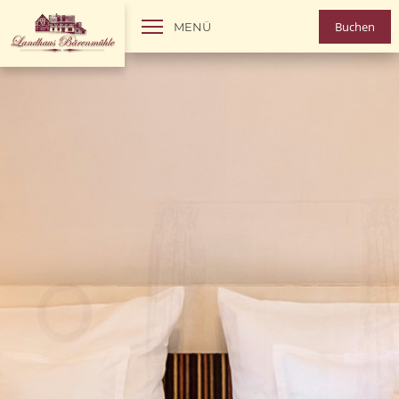
Buchen
MENÜ