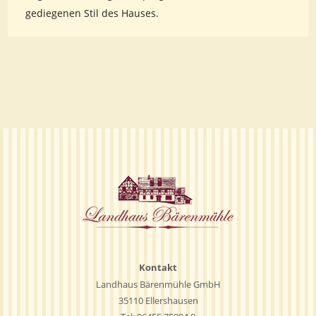
gediegenen Stil des Hauses.
Kontakt
Landhaus Bärenmühle GmbH
35110 Ellershausen