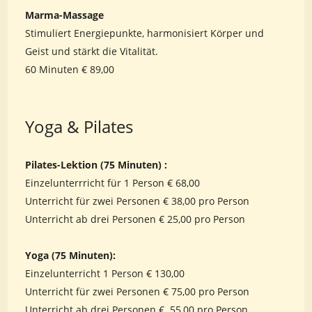
Marma-Massage
Stimuliert Energiepunkte, harmonisiert Körper und
Geist und stärkt die Vitalität.
60 Minuten € 89,00
Yoga & Pilates
Pilates-Lektion (75 Minuten) :
Einzelunterrricht für 1 Person € 68,00
Unterricht für zwei Personen € 38,00 pro Person
Unterricht ab drei Personen € 25,00 pro Person
Yoga (75 Minuten):
Einzelunterricht 1 Person € 130,00
Unterricht für zwei Personen € 75,00 pro Person
Unterricht ab drei Personen € 55,00 pro Person