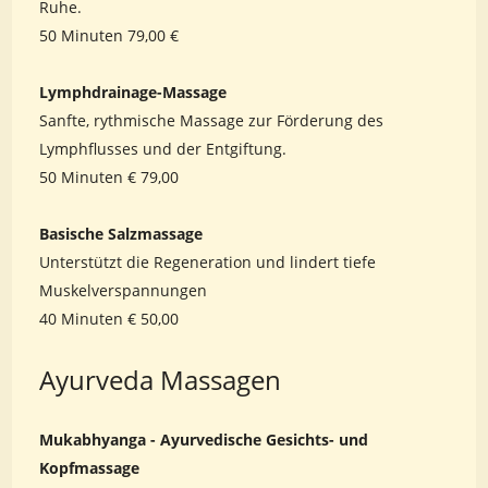
Ruhe.
50 Minuten 79,00 €
Lymphdrainage-Massage
Sanfte, rythmische Massage zur Förderung des
Lymphflusses und der Entgiftung.
50 Minuten € 79,00
Basische Salzmassage
Unterstützt die Regeneration und lindert tiefe
Muskelverspannungen
40 Minuten € 50,00
Ayurveda Massagen
Mukabhyanga - Ayurvedische Gesichts- und
Kopfmassage