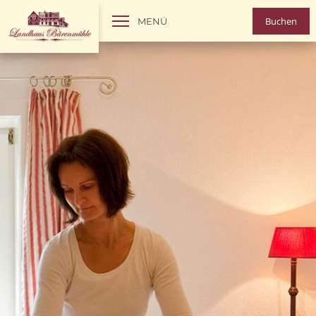
Buchen
MENÜ