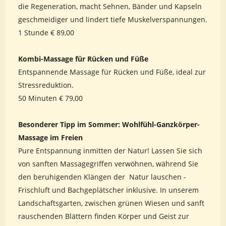
die Regeneration, macht Sehnen, Bänder und Kapseln
geschmeidiger und lindert tiefe Muskelverspannungen.
1 Stunde € 89,00
Kombi-Massage für Rücken und Füße
Entspannende Massage für Rücken und Füße, ideal zur
Stressreduktion.
50 Minuten € 79,00
Besonderer Tipp im Sommer: Wohlfühl-Ganzkörper-
Massage im Freien
Pure Entspannung inmitten der Natur! Lassen Sie sich
von sanften Massagegriffen verwöhnen, während Sie
den beruhigenden Klängen der Natur lauschen -
Frischluft und Bachgeplätscher inklusive. In unserem
Landschaftsgarten, zwischen grünen Wiesen und sanft
rauschenden Blättern finden Körper und Geist zur