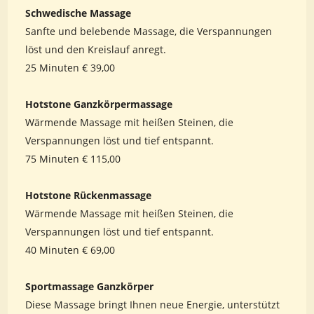
Schwedische Massage
Sanfte und belebende Massage, die Verspannungen
löst und den Kreislauf anregt.
25 Minuten € 39,00
Hotstone Ganzkörpermassage
Wärmende Massage mit heißen Steinen, die
Verspannungen löst und tief entspannt.
75 Minuten € 115,00
Hotstone Rückenmassage
Wärmende Massage mit heißen Steinen, die
Verspannungen löst und tief entspannt.
40 Minuten € 69,00
Sportmassage Ganzkörper
Diese Massage bringt Ihnen neue Energie, unterstützt