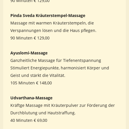
90 Minuten € 129,00
Pinda Sveda Kräuterstempel-Massage
Massage mit warmen Kräuterstempeln, die
Verspannungen lösen und die Haus pflegen.
90 Minuten € 129,00
Ayuslomi-Massage
Ganzheitliche Massage für Tiefenentspannung
Stimuliert Energiepunkte, harmonisiert Körper und
Geist und stärkt die Vitalität.
105 Minuten € 148,00
Udvarthana-Massage
Kräftge Massage mit Kräuterpulver zur Förderung der
Durchblutung und Hautstraffung.
40 Minuten € 69,00