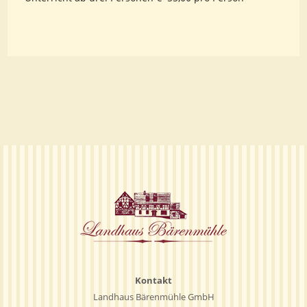
Kontakt
Landhaus Bärenmühle GmbH