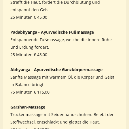
Strafft die Haut, fördert die Durchblutung und
entspannt den Geist
25 Minuten € 45,00
Padabhyanga - Ayurvedische Fußmassage
Entspannende Fußmassage, welche die innere Ruhe
und Erdung fördert.
25 Minuten € 45,00
Abhyanga - Ayurvedische Ganzkörpermassage
Sanfte Massage mit warmem Öl, die Körper und Geist
in Balance bringt.
75 Minuten € 115,00
Garshan-Massage
Trockenmassage mit Seidenhandschuhen. Belebt den
Stoffwechsel, entschlackt und glättet die Haut.