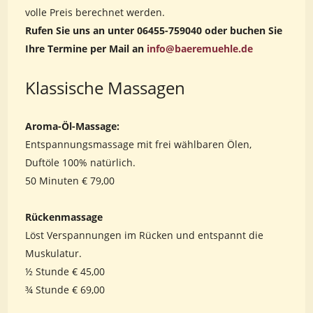
volle Preis berechnet werden.
Rufen Sie uns an unter 06455-759040 oder buchen Sie
Ihre Termine per Mail an
info@baeremuehle.de
Klassische Massagen
Aroma-Öl-Massage:
Entspannungsmassage mit frei wählbaren Ölen,
Duftöle 100% natürlich.
50 Minuten € 79,00
Rückenmassage
Löst Verspannungen im Rücken und entspannt die
Muskulatur.
½ Stunde € 45,00
¾ Stunde € 69,00