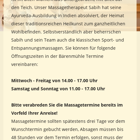
den Teich. Unser Massagetherapeut Sabih hat seine
Ayurveda-Ausbildung in Indien absolviert, der Heimat
dieser traditionsreichen Heilkunst zum ganzheitlichen
Wohlbefinden. Selbstverständlich aber beherrschen
Sabih und sein Team auch die klassischen Sport- und
Entspannungsmassagen. Sie können für folgende
Öffnungszeiten in der Bärenmühle Termine
vereinbaren:
Mittwoch - Freitag von 14.00 - 17.00 Uhr
Samstag und Sonntag von 11.00 - 17.00 Uhr
Bitte verabreden Sie die Massagetermine bereits im
Vorfeld Ihrer Anreise!
Massagetermine sollten spätestens drei Tage vor dem
Wunschtermin gebucht werden, Absagen müssen bis
48 Stunden vor dem Termin erfolgen, sonst muss der