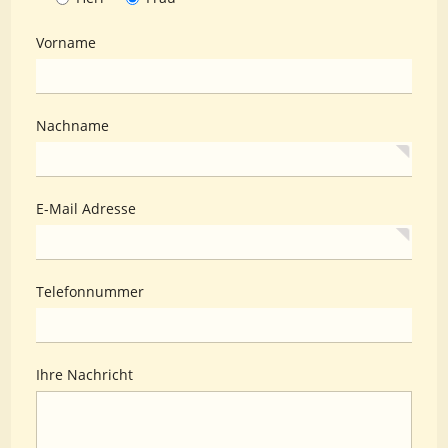
Vorname
Nachname
E-Mail Adresse
Telefonnummer
Ihre Nachricht