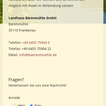
möglich mit Ihnen in Verbindung setzen!
Landhaus Bärenmühle GmbH
Bärenmühle
35110 Frankenau
Telefon:
+49 6455 75904 0
Telefax: +49 6455 75904 22
EMail:
info@baerenmuehle.de
Fragen?
Hinterlassen Sie uns eine Nachricht!
Anrede
Herr
Frau