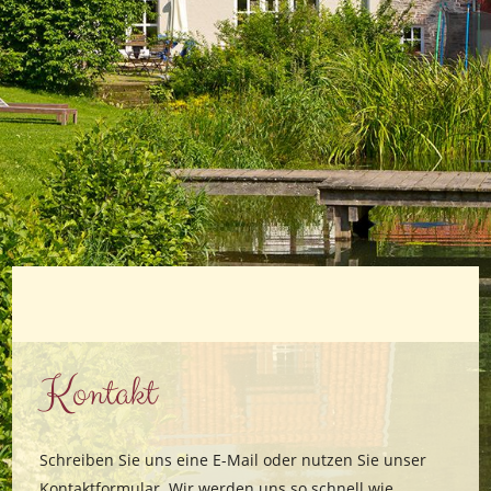
Kontakt
Schreiben Sie uns eine E-Mail oder nutzen Sie unser
Kontaktformular. Wir werden uns so schnell wie