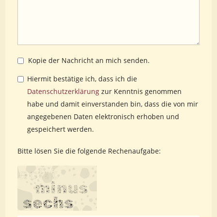
Kopie der Nachricht an mich senden.
Hiermit bestätige ich, dass ich die
Datenschutzerklärung
zur Kenntnis genommen
habe und damit einverstanden bin, dass die von mir
angegebenen Daten elektronisch erhoben und
gespeichert werden.
Bitte lösen Sie die folgende Rechenaufgabe: